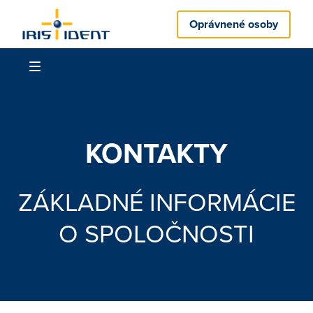
Oprávnené osoby
KONTAKTY
ZÁKLADNÉ INFORMÁCIE
O SPOLOČNOSTI