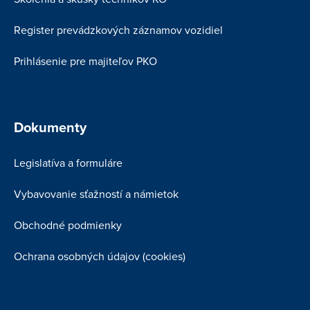
Register prevádzkových záznamov vozidiel
Prihlásenie pre majiteľov PKO
Dokumenty
Legislatíva a formuláre
Vybavovanie sťažností a námietok
Obchodné podmienky
Ochrana osobných údajov (cookies)