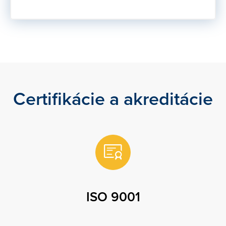
Certifikácie a akreditácie
ISO 9001