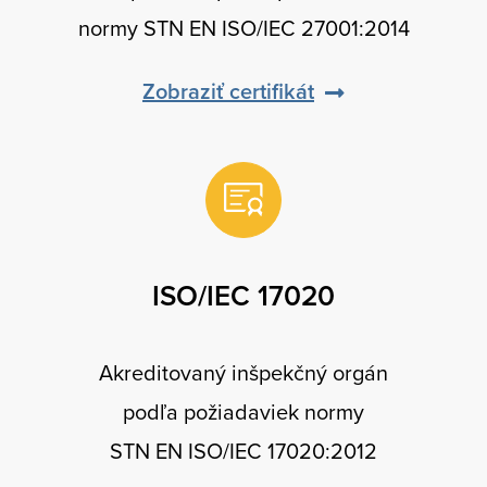
normy STN EN ISO/IEC 27001:2014
Zobraziť certifikát
ISO/IEC 17020
Akreditovaný inšpekčný orgán
podľa požiadaviek normy
STN EN ISO/IEC 17020:2012