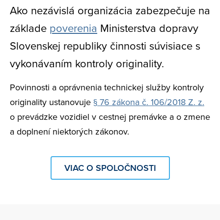
Ako nezávislá organizácia zabezpečuje na
základe
poverenia
Ministerstva dopravy
Slovenskej republiky činnosti súvisiace s
vykonávaním kontroly originality.
Povinnosti a oprávnenia technickej služby kontroly
originality ustanovuje
§ 76 zákona č. 106/2018 Z. z.
o prevádzke vozidiel v cestnej premávke a o zmene
a doplnení niektorých zákonov.
VIAC O SPOLOČNOSTI