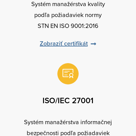
Systém manažérstva kvality
podľa požiadaviek normy
STN EN ISO 9001:2016
Zobraziť certifikát
ISO/IEC 27001
Systém manažérstva informačnej
bezpečnosti podľa požiadaviek