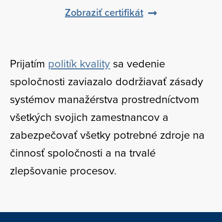
Zobraziť certifikát
Prijatím
politík kvality
sa vedenie
spoločnosti zaviazalo dodržiavať zásady
systémov manažérstva prostredníctvom
všetkých svojich zamestnancov a
zabezpečovať všetky potrebné zdroje na
činnosť spoločnosti a na trvalé
zlepšovanie procesov.