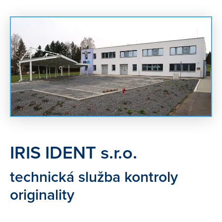
IRIS IDENT s.r.o.
technická služba kontroly
originality